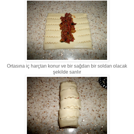
Ortasına iç harçtan konur ve bir sağdan bir soldan olacak
şekilde sarılır